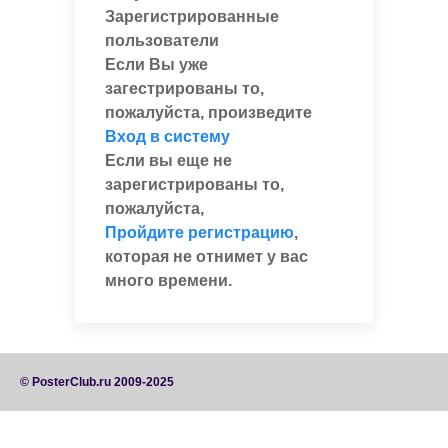
Зарегистрированные
пользователи
Если Вы уже
загестрированы то,
пожалуйста, произведите
Вход в систему
Если вы еще не
зарегистрированы то,
пожалуйста,
Пройдите регистрацию
,
которая не отнимет у вас
много времени.
© PosterClub.ru 2009-2025