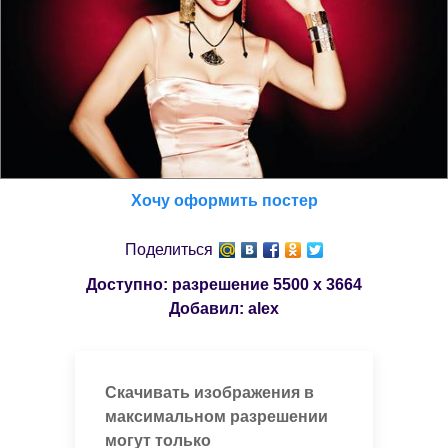
Хочу оформить постер
Поделиться
Доступно: разрешение
5500 x 3664
Добавил:
alex
Скачивать изображения в
максимальном разрешении
могут только