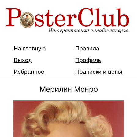
На главную
Правила
Выход
Профиль
Избранное
Подписки и цены
Мерилин Монро