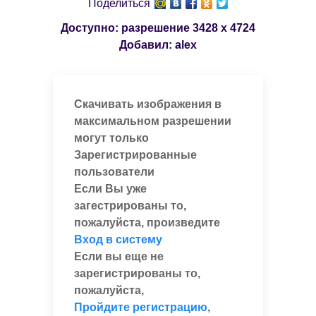
Поделиться
Доступно: разрешение
3428 x 4724
Добавил:
alex
Скачивать изображения в
максимальном разрешении
могут только
Зарегистрированные
пользователи
Если Вы уже
загестрированы то,
пожалуйста, произведите
Вход в систему
Если вы еще не
зарегистрированы то,
пожалуйста,
Пройдите регистрацию
,