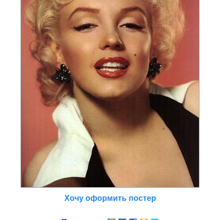
Хочу оформить постер