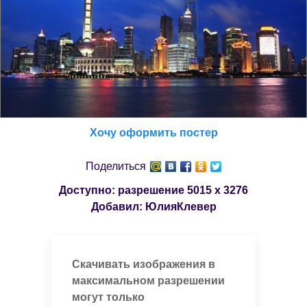
Хочу оформить постер
Поделиться
Доступно: разрешение
5015 x 3276
Добавил:
ЮлияКлевер
Скачивать изображения в
максимальном разрешении
могут только