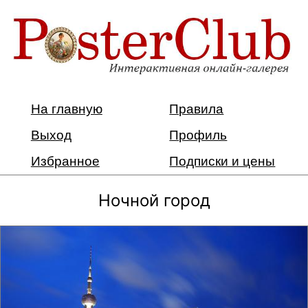
На главную
Правила
Выход
Профиль
Избранное
Подписки и цены
Ночной город