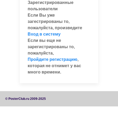
Зарегистрированные
пользователи
Если Вы уже
загестрированы то,
пожалуйста, произведите
Вход в систему
Если вы еще не
зарегистрированы то,
пожалуйста,
Пройдите регистрацию
,
которая не отнимет у вас
много времени.
© PosterClub.ru 2009-2025