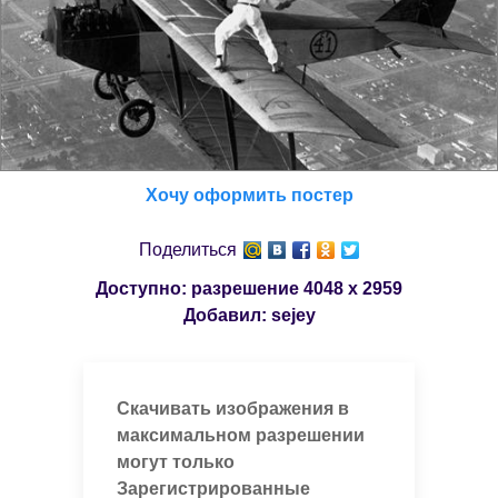
Хочу оформить постер
Поделиться
Доступно: разрешение
4048 x 2959
Добавил:
sejey
Скачивать изображения в
максимальном разрешении
могут только
Зарегистрированные