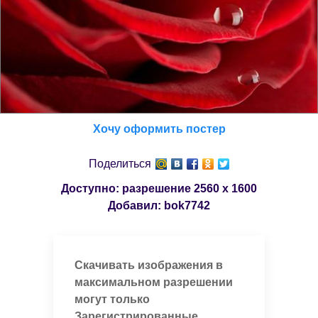
Хочу оформить постер
Поделиться
Доступно: разрешение
2560 x 1600
Добавил:
bok7742
Скачивать изображения в
максимальном разрешении
могут только
Зарегистрированные