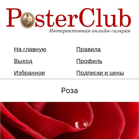
На главную
Правила
Выход
Профиль
Избранное
Подписки и цены
Роза