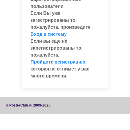
пользователи
Если Вы уже
загестрированы то,
пожалуйста, произведите
Вход в систему
Если вы еще не
зарегистрированы то,
пожалуйста,
Пройдите регистрацию
,
которая не отнимет у вас
много времени.
© PosterClub.ru 2009-2025