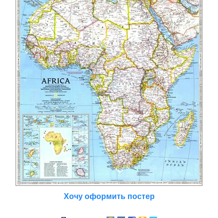
Хочу оформить постер