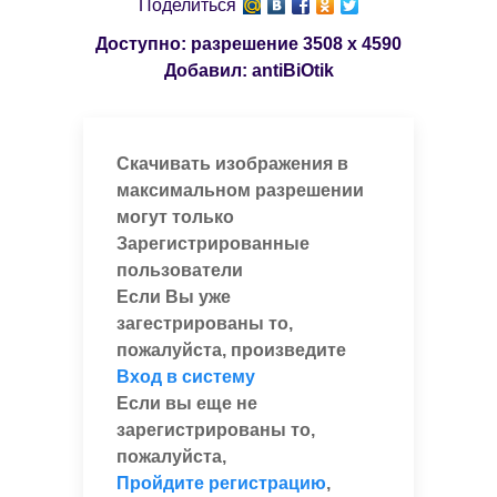
Поделиться
Доступно: разрешение
3508 x 4590
Добавил:
antiBiOtik
Скачивать изображения в
максимальном разрешении
могут только
Зарегистрированные
пользователи
Если Вы уже
загестрированы то,
пожалуйста, произведите
Вход в систему
Если вы еще не
зарегистрированы то,
пожалуйста,
Пройдите регистрацию
,