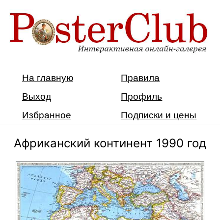
На главную
Правила
Выход
Профиль
Избранное
Подписки и цены
Африканский континент 1990 год