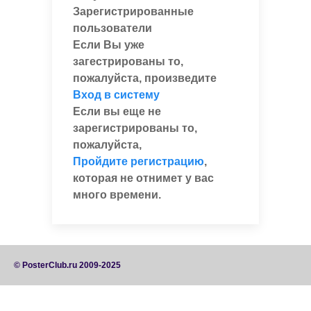
Зарегистрированные
пользователи
Если Вы уже
загестрированы то,
пожалуйста, произведите
Вход в систему
Если вы еще не
зарегистрированы то,
пожалуйста,
Пройдите регистрацию
,
которая не отнимет у вас
много времени.
© PosterClub.ru 2009-2025