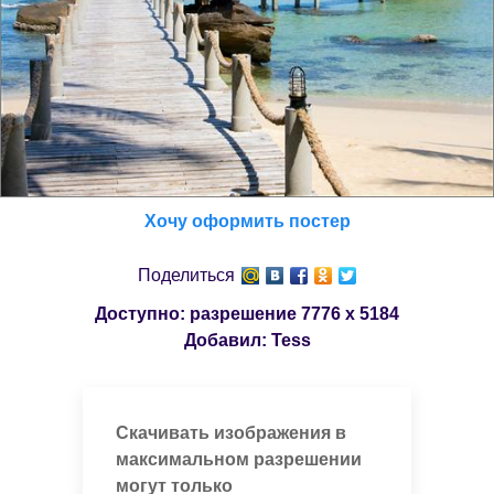
Хочу оформить постер
Поделиться
Доступно: разрешение
7776 x 5184
Добавил:
Tess
Скачивать изображения в
максимальном разрешении
могут только