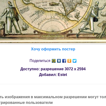
Хочу оформить постер
Поделиться
Доступно: разрешение
3072 x 2594
Добавил:
Estet
ть изображения в максимальном разрешении могут то
трированные пользователи