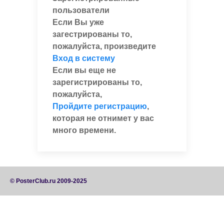
пользователи
Если Вы уже
загестрированы то,
пожалуйста, произведите
Вход в систему
Если вы еще не
зарегистрированы то,
пожалуйста,
Пройдите регистрацию
,
которая не отнимет у вас
много времени.
© PosterClub.ru 2009-2025