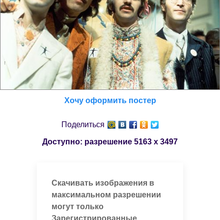
Хочу оформить постер
Поделиться
Доступно: разрешение
5163 x 3497
Скачивать изображения в
максимальном разрешении
могут только
Зарегистрированные