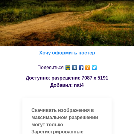
Хочу оформить постер
Поделиться
Доступно: разрешение
7087 x 5191
Добавил:
nat4
Скачивать изображения в
максимальном разрешении
могут только
Зарегистрированные