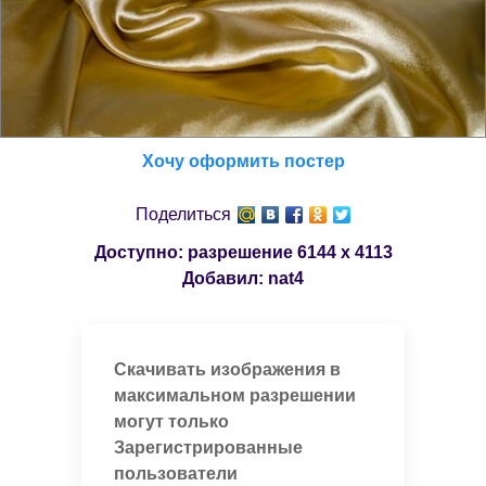
Хочу оформить постер
Поделиться
Доступно: разрешение
6144 x 4113
Добавил:
nat4
Скачивать изображения в
максимальном разрешении
могут только
Зарегистрированные
пользователи