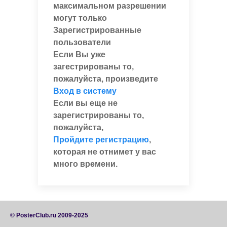
максимальном разрешении
могут только
Зарегистрированные
пользователи
Если Вы уже
загестрированы то,
пожалуйста, произведите
Вход в систему
Если вы еще не
зарегистрированы то,
пожалуйста,
Пройдите регистрацию
,
которая не отнимет у вас
много времени.
© PosterClub.ru 2009-2025