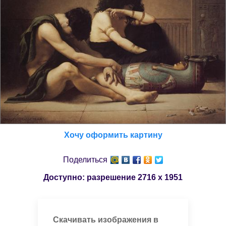
Хочу оформить картину
Поделиться
Доступно: разрешение
2716 x 1951
Скачивать изображения в