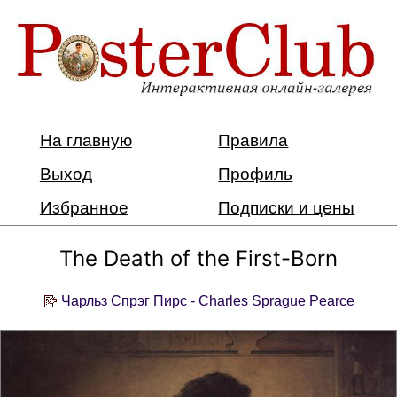
На главную
Правила
Выход
Профиль
Избранное
Подписки и цены
The Death of the First-Born
Чарльз Спрэг Пирс - Charles Sprague Pearce