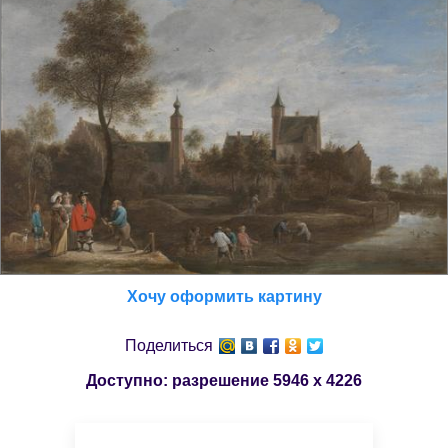
Хочу оформить картину
Поделиться
Доступно: разрешение
5946 x 4226