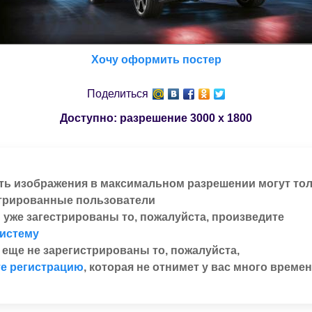
Хочу оформить постер
Поделиться
Доступно: разрешение
3000 x 1800
ть изображения в максимальном разрешении могут то
трированные пользователи
 уже загестрированы то, пожалуйста, произведите
систему
 еще не зарегистрированы то, пожалуйста,
е регистрацию
, которая не отнимет у вас много времен