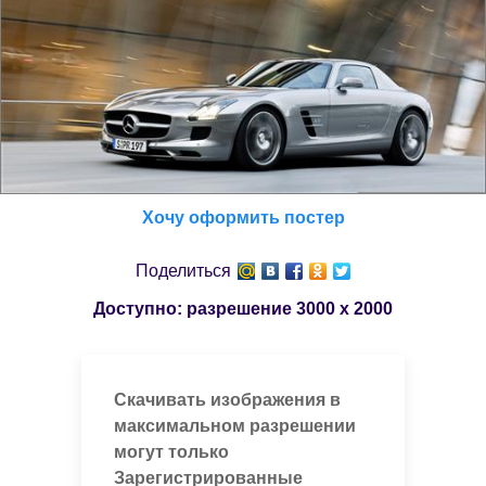
Хочу оформить постер
Поделиться
Доступно: разрешение
3000 x 2000
Скачивать изображения в
максимальном разрешении
могут только
Зарегистрированные