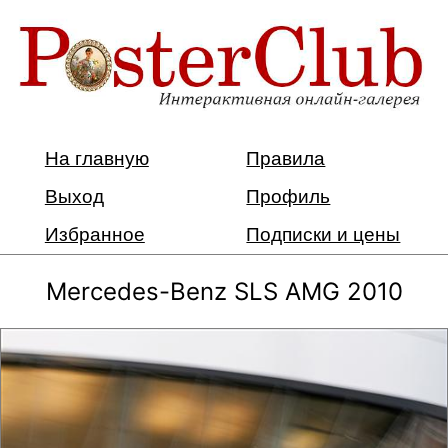
На главную
Правила
Выход
Профиль
Избранное
Подписки и цены
Mercedes-Benz SLS AMG 2010