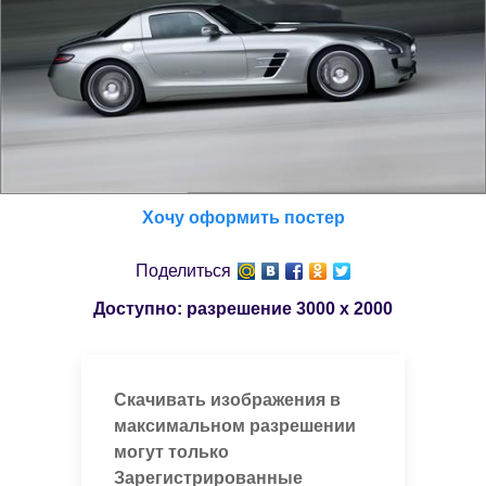
Хочу оформить постер
Поделиться
Доступно: разрешение
3000 x 2000
Скачивать изображения в
максимальном разрешении
могут только
Зарегистрированные