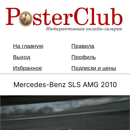
На главную
Правила
Выход
Профиль
Избранное
Подписки и цены
Mercedes-Benz SLS AMG 2010