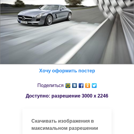
Хочу оформить постер
Поделиться
Доступно: разрешение
3000 x 2246
Скачивать изображения в
максимальном разрешении