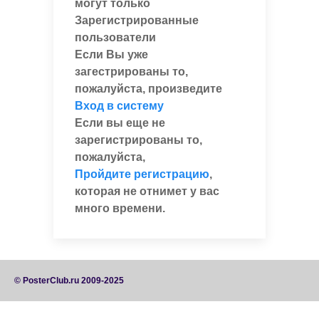
могут только
Зарегистрированные
пользователи
Если Вы уже
загестрированы то,
пожалуйста, произведите
Вход в систему
Если вы еще не
зарегистрированы то,
пожалуйста,
Пройдите регистрацию
,
которая не отнимет у вас
много времени.
© PosterClub.ru 2009-2025