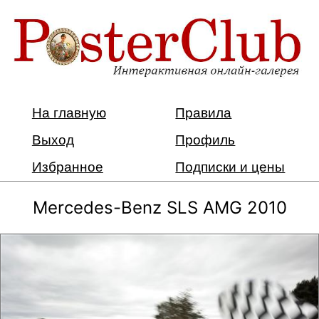
На главную
Правила
Выход
Профиль
Избранное
Подписки и цены
Mercedes-Benz SLS AMG 2010