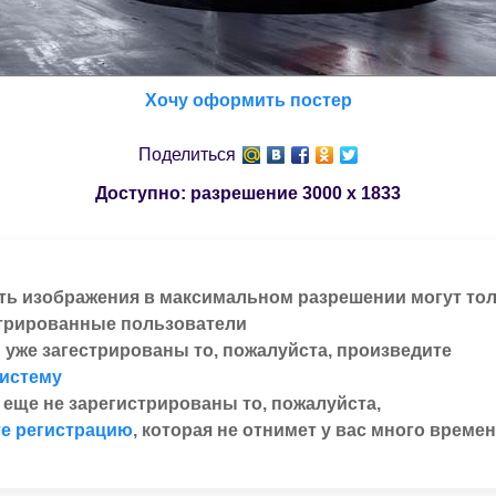
Хочу оформить постер
Поделиться
Доступно: разрешение
3000 x 1833
ть изображения в максимальном разрешении могут то
трированные пользователи
 уже загестрированы то, пожалуйста, произведите
систему
 еще не зарегистрированы то, пожалуйста,
е регистрацию
, которая не отнимет у вас много времен