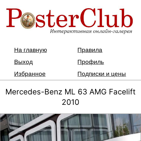
На главную
Правила
Выход
Профиль
Избранное
Подписки и цены
Mercedes-Benz ML 63 AMG Facelift
2010