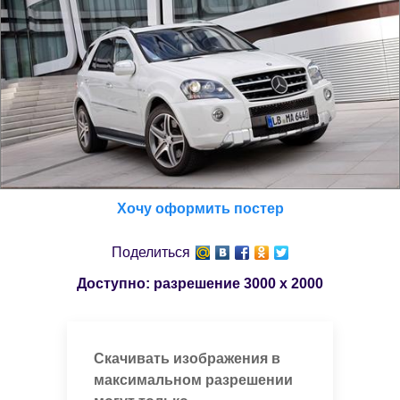
Хочу оформить постер
Поделиться
Доступно: разрешение
3000 x 2000
Скачивать изображения в
максимальном разрешении