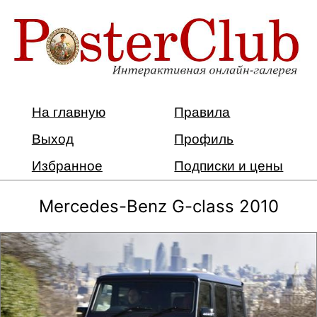
На главную
Правила
Выход
Профиль
Избранное
Подписки и цены
Mercedes-Benz G-class 2010