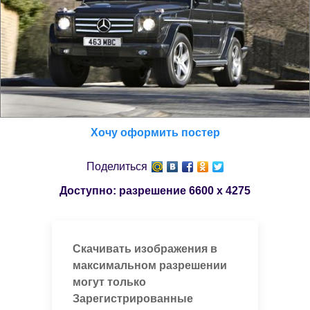
Хочу оформить постер
Поделиться
Доступно: разрешение
6600 x 4275
Скачивать изображения в
максимальном разрешении
могут только
Зарегистрированные