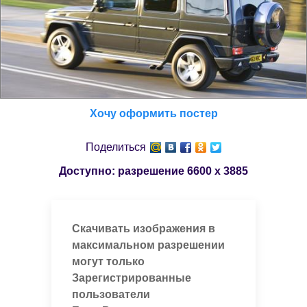
Хочу оформить постер
Поделиться
Доступно: разрешение
6600 x 3885
Скачивать изображения в
максимальном разрешении
могут только
Зарегистрированные
пользователи