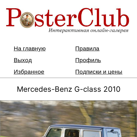
На главную
Правила
Выход
Профиль
Избранное
Подписки и цены
Mercedes-Benz G-class 2010