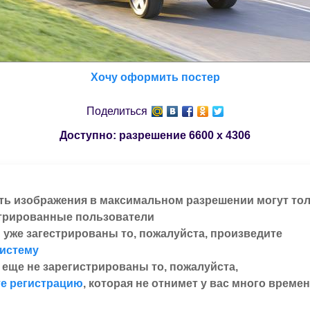
Хочу оформить постер
Поделиться
Доступно: разрешение
6600 x 4306
ть изображения в максимальном разрешении могут то
трированные пользователи
 уже загестрированы то, пожалуйста, произведите
систему
 еще не зарегистрированы то, пожалуйста,
е регистрацию
, которая не отнимет у вас много времен