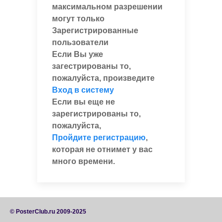
максимальном разрешении
могут только
Зарегистрированные
пользователи
Если Вы уже
загестрированы то,
пожалуйста, произведите
Вход в систему
Если вы еще не
зарегистрированы то,
пожалуйста,
Пройдите регистрацию
,
которая не отнимет у вас
много времени.
© PosterClub.ru 2009-2025