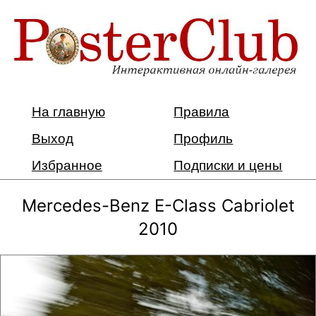
На главную
Правила
Выход
Профиль
Избранное
Подписки и цены
Mercedes-Benz E-Class Cabriolet
2010