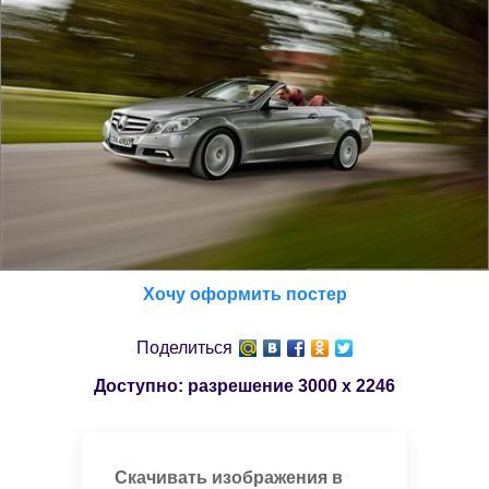
Хочу оформить постер
Поделиться
Доступно: разрешение
3000 x 2246
Скачивать изображения в