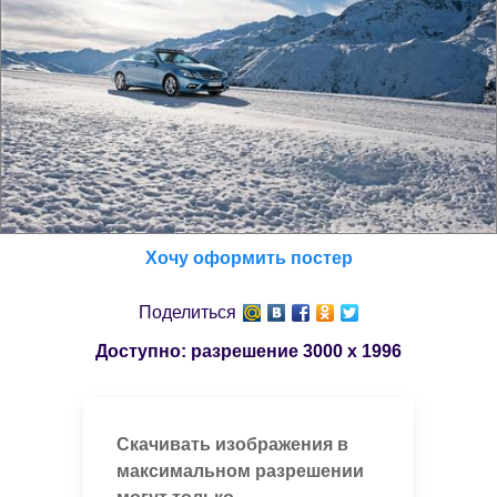
Хочу оформить постер
Поделиться
Доступно: разрешение
3000 x 1996
Скачивать изображения в
максимальном разрешении