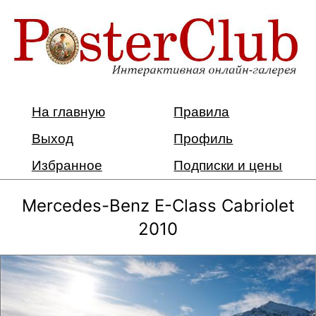
На главную
Правила
Выход
Профиль
Избранное
Подписки и цены
Mercedes-Benz E-Class Cabriolet
2010