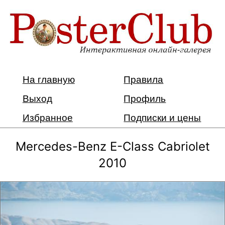
На главную
Правила
Выход
Профиль
Избранное
Подписки и цены
Mercedes-Benz E-Class Cabriolet
2010