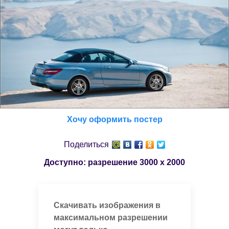
Хочу оформить постер
Поделиться
Доступно: разрешение
3000 x 2000
Скачивать изображения в
максимальном разрешении