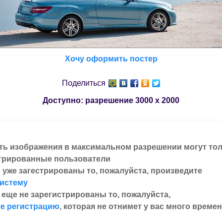
Хочу оформить постер
Поделиться
Доступно: разрешение
3000 x 2000
ть изображения в максимальном разрешении могут то
трированные пользователи
 уже загестрированы то, пожалуйста, произведите
систему
 еще не зарегистрированы то, пожалуйста,
е регистрацию
, которая не отнимет у вас много времен