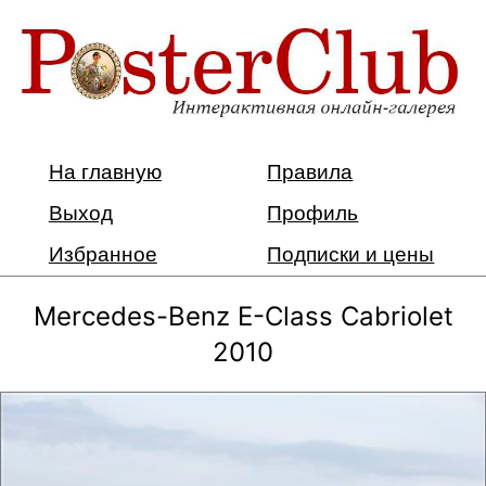
На главную
Правила
Выход
Профиль
Избранное
Подписки и цены
Mercedes-Benz E-Class Cabriolet
2010