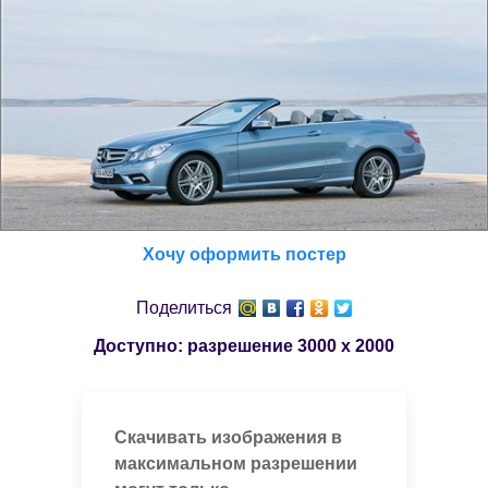
Хочу оформить постер
Поделиться
Доступно: разрешение
3000 x 2000
Скачивать изображения в
максимальном разрешении