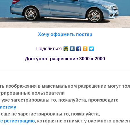
Хочу оформить постер
Поделиться
Доступно: разрешение
3000 x 2000
ть изображения в максимальном разрешении могут то
трированные пользователи
 уже загестрированы то, пожалуйста, произведите
систему
 еще не зарегистрированы то, пожалуйста,
е регистрацию
, которая не отнимет у вас много времен