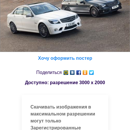
Хочу оформить постер
Поделиться
Доступно: разрешение
3000 x 2000
Скачивать изображения в
максимальном разрешении
могут только
Зарегистрированные