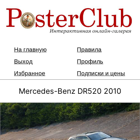
На главную
Правила
Выход
Профиль
Избранное
Подписки и цены
Mercedes-Benz DR520 2010