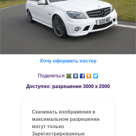
Хочу оформить постер
Поделиться
Доступно: разрешение
3000 x 2000
Скачивать изображения в
максимальном разрешении
могут только
Зарегистрированные