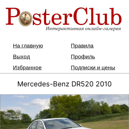
На главную
Правила
Выход
Профиль
Избранное
Подписки и цены
Mercedes-Benz DR520 2010