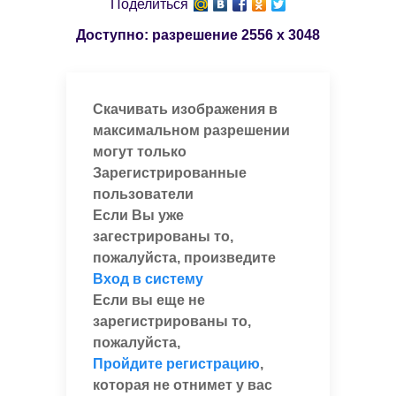
Поделиться
Доступно: разрешение
2556 x 3048
Скачивать изображения в
максимальном разрешении
могут только
Зарегистрированные
пользователи
Если Вы уже
загестрированы то,
пожалуйста, произведите
Вход в систему
Если вы еще не
зарегистрированы то,
пожалуйста,
Пройдите регистрацию
,
которая не отнимет у вас