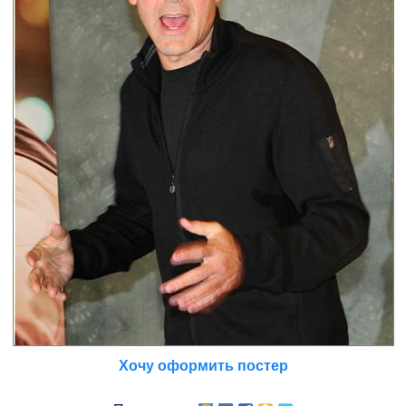
Хочу оформить постер