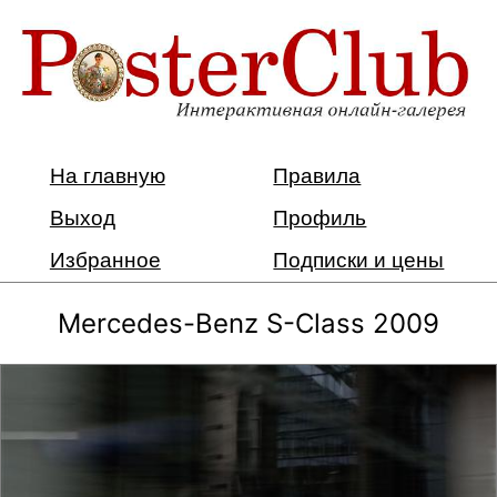
На главную
Правила
Выход
Профиль
Избранное
Подписки и цены
Mercedes-Benz S-Class 2009