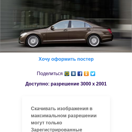
Хочу оформить постер
Поделиться
Доступно: разрешение
3000 x 2001
Скачивать изображения в
максимальном разрешении
могут только
Зарегистрированные