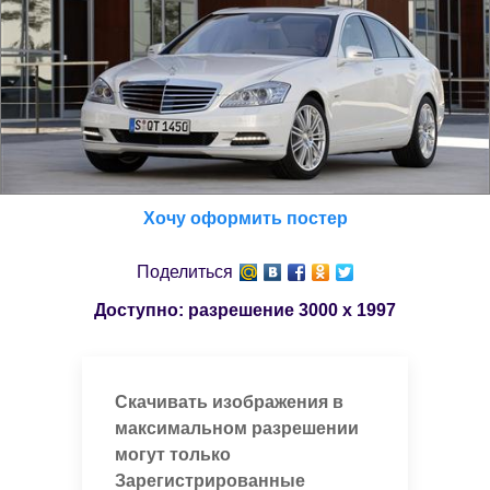
Хочу оформить постер
Поделиться
Доступно: разрешение
3000 x 1997
Скачивать изображения в
максимальном разрешении
могут только
Зарегистрированные