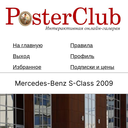
На главную
Правила
Выход
Профиль
Избранное
Подписки и цены
Mercedes-Benz S-Class 2009