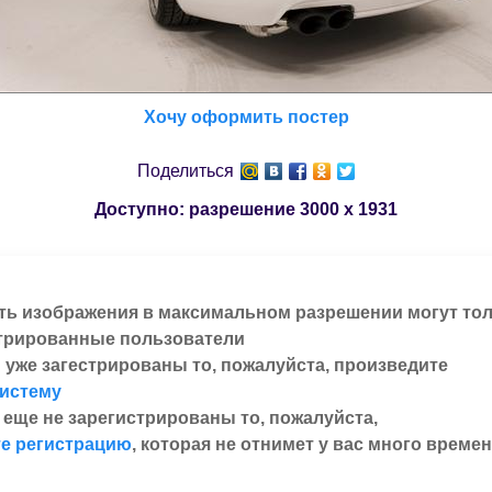
Хочу оформить постер
Поделиться
Доступно: разрешение
3000 x 1931
ть изображения в максимальном разрешении могут то
трированные пользователи
 уже загестрированы то, пожалуйста, произведите
систему
 еще не зарегистрированы то, пожалуйста,
е регистрацию
, которая не отнимет у вас много времен