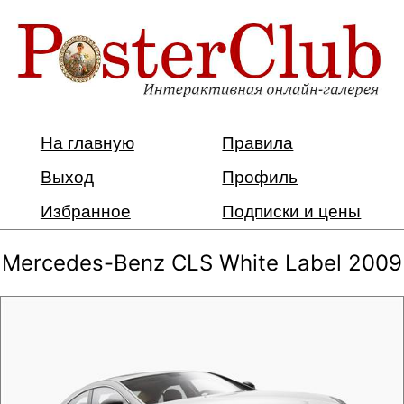
На главную
Правила
Выход
Профиль
Избранное
Подписки и цены
Mercedes-Benz CLS White Label 2009