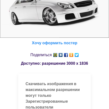
Хочу оформить постер
Поделиться
Доступно: разрешение
3000 x 1836
Скачивать изображения в
максимальном разрешении
могут только
Зарегистрированные
пользователи