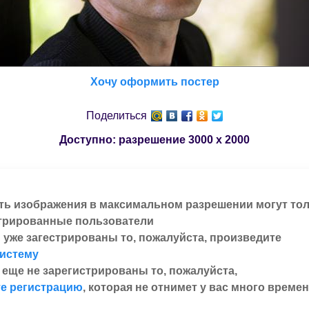
Хочу оформить постер
Поделиться
Доступно: разрешение
3000 x 2000
ть изображения в максимальном разрешении могут то
трированные пользователи
 уже загестрированы то, пожалуйста, произведите
систему
 еще не зарегистрированы то, пожалуйста,
е регистрацию
, которая не отнимет у вас много времен