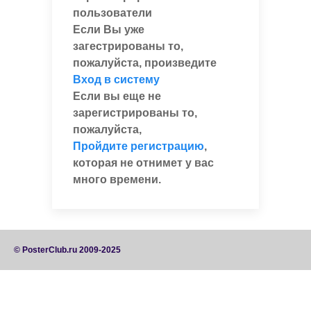
пользователи
Если Вы уже
загестрированы то,
пожалуйста, произведите
Вход в систему
Если вы еще не
зарегистрированы то,
пожалуйста,
Пройдите регистрацию
,
которая не отнимет у вас
много времени.
© PosterClub.ru 2009-2025