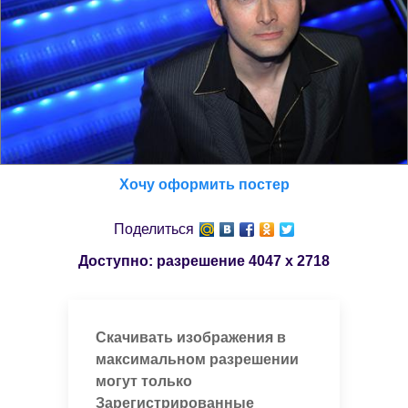
Хочу оформить постер
Поделиться
Доступно: разрешение
4047 x 2718
Скачивать изображения в
максимальном разрешении
могут только
Зарегистрированные