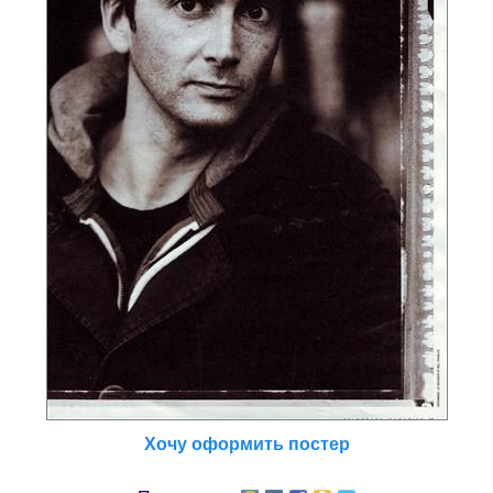
Хочу оформить постер