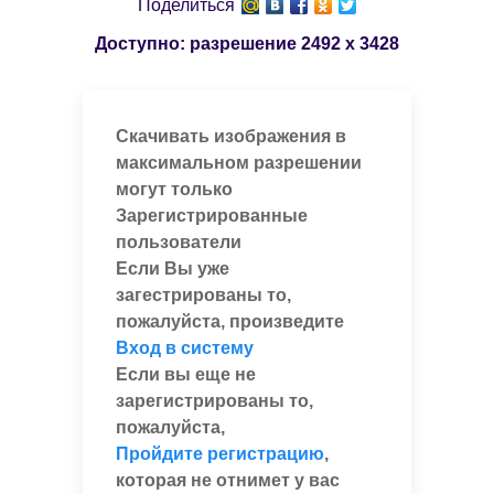
Поделиться
Доступно: разрешение
2492 x 3428
Скачивать изображения в
максимальном разрешении
могут только
Зарегистрированные
пользователи
Если Вы уже
загестрированы то,
пожалуйста, произведите
Вход в систему
Если вы еще не
зарегистрированы то,
пожалуйста,
Пройдите регистрацию
,
которая не отнимет у вас