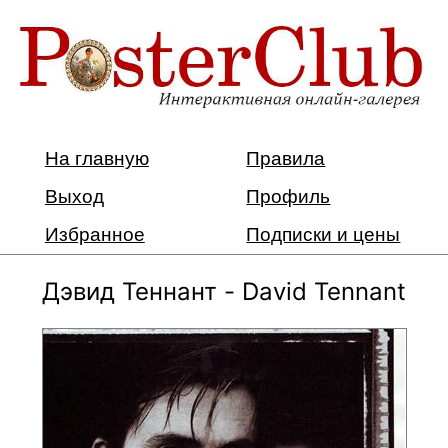
На главную
Правила
Выход
Профиль
Избранное
Подписки и цены
Дэвид Теннант - David Tennant