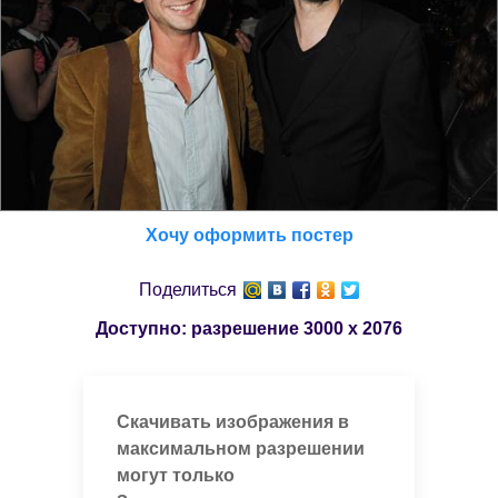
Хочу оформить постер
Поделиться
Доступно: разрешение
3000 x 2076
Скачивать изображения в
максимальном разрешении
могут только