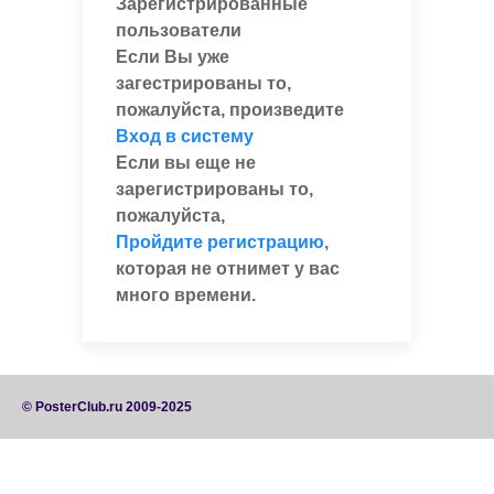
Зарегистрированные
пользователи
Если Вы уже
загестрированы то,
пожалуйста, произведите
Вход в систему
Если вы еще не
зарегистрированы то,
пожалуйста,
Пройдите регистрацию
,
которая не отнимет у вас
много времени.
© PosterClub.ru 2009-2025