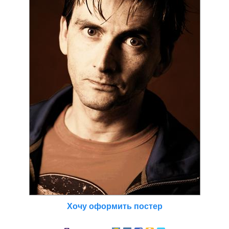
Хочу оформить постер