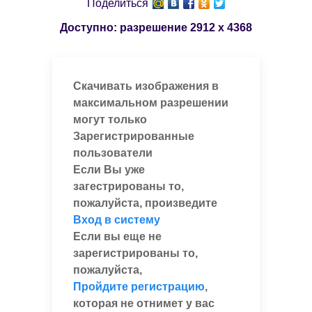
Поделиться
Доступно: разрешение
2912 x 4368
Скачивать изображения в
максимальном разрешении
могут только
Зарегистрированные
пользователи
Если Вы уже
загестрированы то,
пожалуйста, произведите
Вход в систему
Если вы еще не
зарегистрированы то,
пожалуйста,
Пройдите регистрацию
,
которая не отнимет у вас