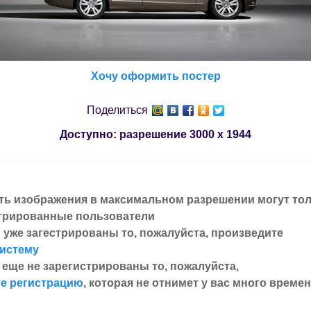
Хочу оформить постер
Поделиться
Доступно: разрешение
3000 x 1944
ть изображения в максимальном разрешении могут то
трированные пользователи
 уже загестрированы то, пожалуйста, произведите
систему
 еще не зарегистрированы то, пожалуйста,
е регистрацию
, которая не отнимет у вас много времен