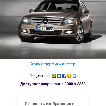
Хочу оформить постер
Поделиться
Доступно: разрешение
3000 x 2253
Скачивать изображения в