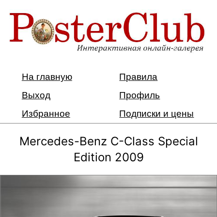
На главную
Правила
Выход
Профиль
Избранное
Подписки и цены
Mercedes-Benz C-Class Special
Edition 2009