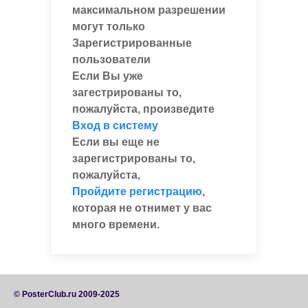
максимальном разрешении
могут только
Зарегистрированные
пользователи
Если Вы уже
загестрированы то,
пожалуйста, произведите
Вход в систему
Если вы еще не
зарегистрированы то,
пожалуйста,
Пройдите регистрацию
,
которая не отнимет у вас
много времени.
© PosterClub.ru 2009-2025