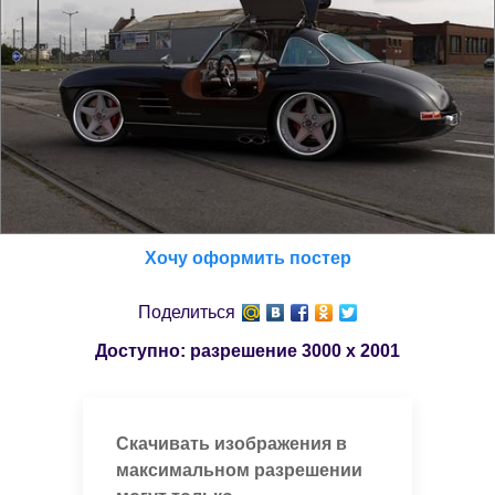
Хочу оформить постер
Поделиться
Доступно: разрешение
3000 x 2001
Скачивать изображения в
максимальном разрешении