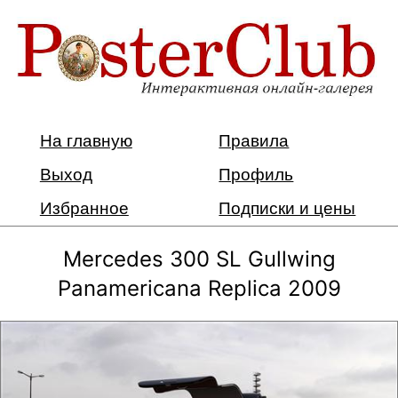
На главную
Правила
Выход
Профиль
Избранное
Подписки и цены
Mercedes 300 SL Gullwing
Panamericana Replica 2009