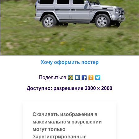
Хочу оформить постер
Поделиться
Доступно: разрешение
3000 x 2000
Скачивать изображения в
максимальном разрешении
могут только
Зарегистрированные