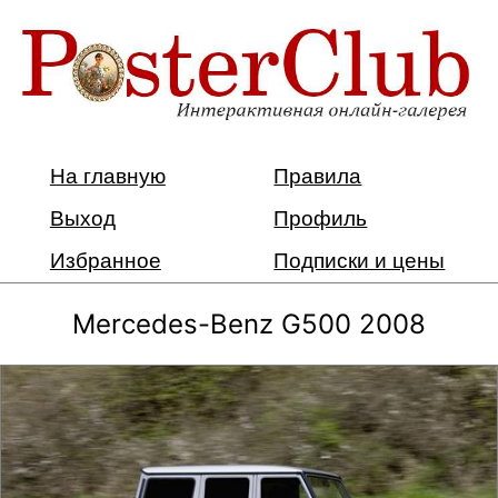
На главную
Правила
Выход
Профиль
Избранное
Подписки и цены
Mercedes-Benz G500 2008