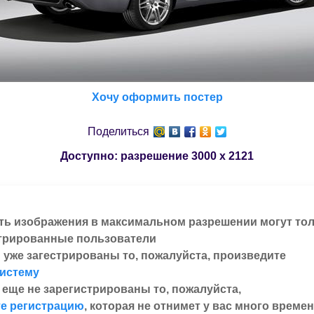
Хочу оформить постер
Поделиться
Доступно: разрешение
3000 x 2121
ть изображения в максимальном разрешении могут то
трированные пользователи
 уже загестрированы то, пожалуйста, произведите
систему
 еще не зарегистрированы то, пожалуйста,
е регистрацию
, которая не отнимет у вас много времен