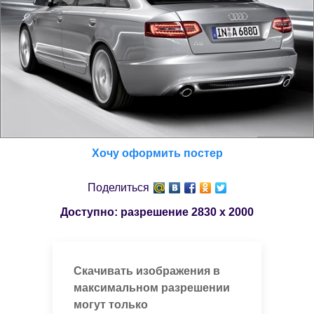
Хочу оформить постер
Поделиться
Доступно: разрешение
2830 x 2000
Скачивать изображения в
максимальном разрешении
могут только