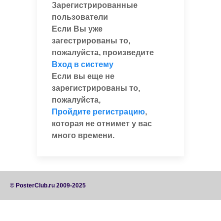
Зарегистрированные
пользователи
Если Вы уже
загестрированы то,
пожалуйста, произведите
Вход в систему
Если вы еще не
зарегистрированы то,
пожалуйста,
Пройдите регистрацию
,
которая не отнимет у вас
много времени.
© PosterClub.ru 2009-2025