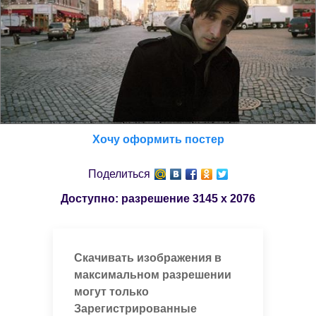
Хочу оформить постер
Поделиться
Доступно: разрешение
3145 x 2076
Скачивать изображения в
максимальном разрешении
могут только
Зарегистрированные