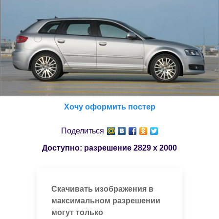
Хочу оформить постер
Поделиться
Доступно: разрешение
2829 x 2000
Скачивать изображения в
максимальном разрешении
могут только