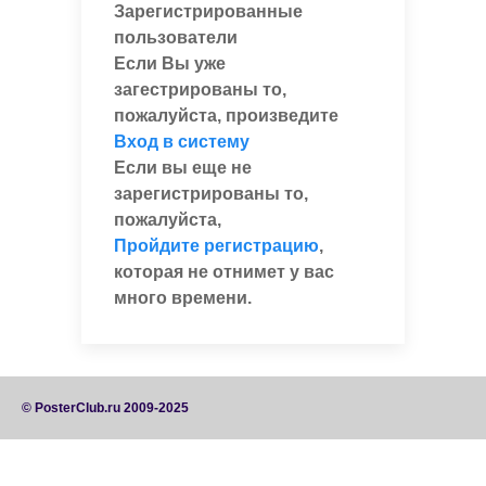
Зарегистрированные
пользователи
Если Вы уже
загестрированы то,
пожалуйста, произведите
Вход в систему
Если вы еще не
зарегистрированы то,
пожалуйста,
Пройдите регистрацию
,
которая не отнимет у вас
много времени.
© PosterClub.ru 2009-2025