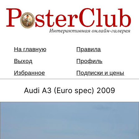
На главную
Правила
Выход
Профиль
Избранное
Подписки и цены
Audi A3 (Euro spec) 2009