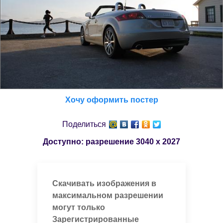
Хочу оформить постер
Поделиться
Доступно: разрешение
3040 x 2027
Скачивать изображения в
максимальном разрешении
могут только
Зарегистрированные