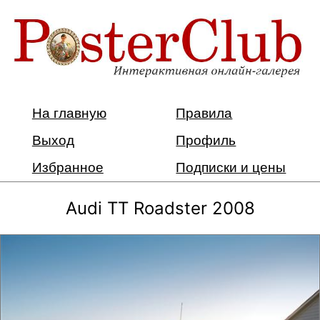
На главную
Правила
Выход
Профиль
Избранное
Подписки и цены
Audi TT Roadster 2008