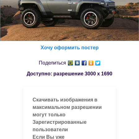
Хочу оформить постер
Поделиться
Доступно: разрешение
3000 x 1690
Скачивать изображения в
максимальном разрешении
могут только
Зарегистрированные
пользователи
Если Вы уже